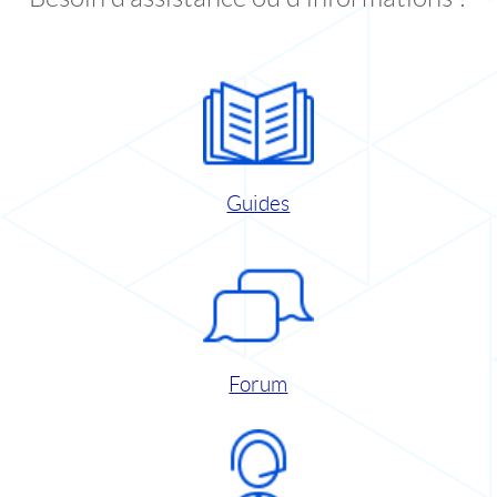
Guides
Forum